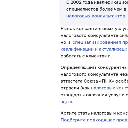
С 2002 года квалификацио
специалистов более чем в
налоговых консультантов
Рынок консалтинговых услуг,
налогового консультанта скл
но и
специализированная пр
квалификации и актуализаци
работать с клиентами.
Определяющим конкурентным
налогового консультанта не
аттестата Союза «ПНК» особ
отрасли (как
налоговых конс
стандарты оказания услуг и
здесь
Хотите стать налоговым кон
Подберите подходящее пред