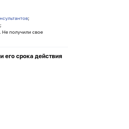
нсультантов
;
;
. Не получили свое
и его срока действия