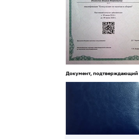
Документ, подтверждающий ч