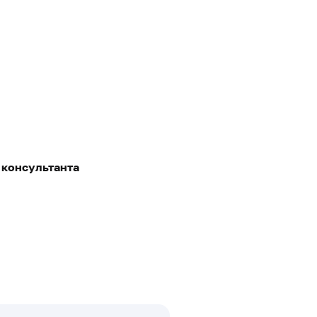
 консультанта