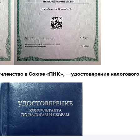
ленство в Союзе «ПНК», — удостоверение налогового